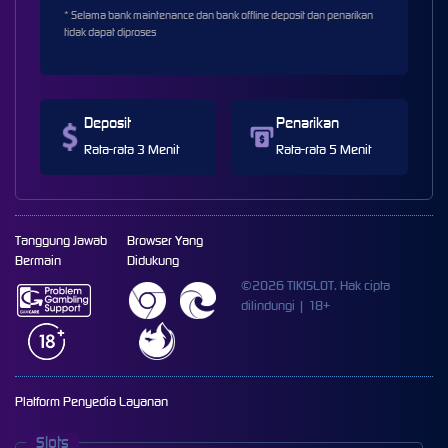
* Selama bank maintenance dan bank offline deposit dan penarikan
tidak dapat diproses
Deposit
Penarikan
Rata-rata 3 Menit
Rata-rata 5 Menit
Tanggung Jawab
Browser Yang
Bermain
Didukung
©2026 TIKISLOT. Hak cipta
dilindungi | 18+
Platform Penyedia Layanan
Slots