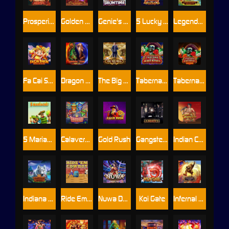
Prosperity Horse
Golden Taj Mahal
Genie's Showtime
5 Lucky Lions
Legendary Beasts
Fa Cai Shen Deluxe
Dragon Tiger Gate
The Big Deal Deluxe
Taberna De Los Muertos
Taberna De Los Muertos Ultra
5 Mariachis
Calaveras Explosivas
Gold Rush
Gangsters
Indian Cash Catcher
Indiana Wolf
Ride Em Cowboy
Nuwa Deluxe
Koi Gate
Infernal Fury