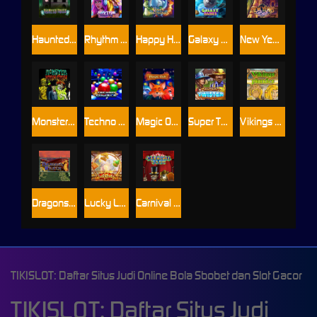
Haunted House
Rhythm Nights
Happy Hatchlings
Galaxy Babies
New Years Bash
Monster Mash Cash
Techno Tumble
Magic Oak
Super Twister
Vikings Plunder
Dragons Realm
Lucky Lucky
Carnival Cash
TIKISLOT: Daftar Situs Judi Online Bola Sbobet dan Slot Gacor
TIKISLOT: Daftar Situs Judi