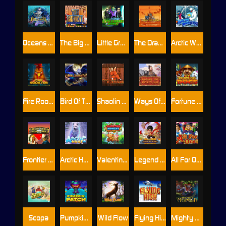
Oceans Call
The Big Deal
Little Green Money
The Dragon Castle
Arctic Wonders
Fire Rooster
Bird Of Thunder
Shaolin Fortunes
Ways Of Fortune
Fortune Dogs
Frontier Fortunes
Arctic Hunt
Valentine Monchy
Legend Of Nezha
All For One
Scopa
Pumpkin Patch
Wild Flow
Flying High
Mighty Medusa