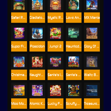
Safari Rumble
Gladiator Royal
Mystic Rings
Love And Riches: Eldorado
MX Mania
Super Fruit Blast
Poseidon
Jump! 2
Haunted Harbor
Glory Of Rome
Christmas Gift Rush
Naughty Santa
Santa's Inn
Santa's Village
Waltz Beauty
Moo Moo Cow
Atomic Kittens
Lucky Fortune Cat
Scruffy Scallywags
Treasure Diver