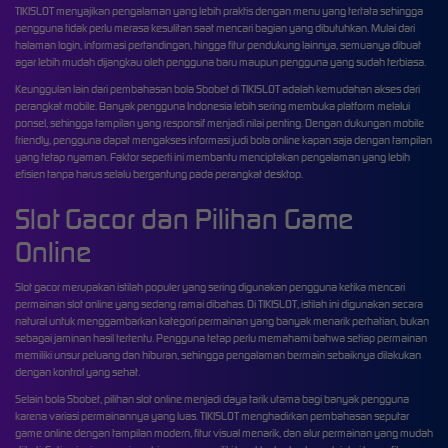
TIKISLOT menyajikan pengalaman yang lebih praktis dengan menu yang tertata sehingga
pengguna tidak perlu merasa kesulitan saat mencari bagian yang dibutuhkan. Mulai dari
halaman login, informasi pertandingan, hingga fitur pendukung lainnya, semuanya dibuat
agar lebih mudah dijangkau oleh pengguna baru maupun pengguna yang sudah terbiasa.
Keunggulan lain dari pembahasan bola Sbobet di TIKISLOT adalah kemudahan akses dari
perangkat mobile. Banyak pengguna Indonesia lebih sering membuka platform melalui
ponsel, sehingga tampilan yang responsif menjadi nilai penting. Dengan dukungan mobile
friendly, pengguna dapat mengakses informasi judi bola online kapan saja dengan tampilan
yang tetap nyaman. Faktor seperti ini membantu menciptakan pengalaman yang lebih
efisien tanpa harus selalu bergantung pada perangkat desktop.
Slot Gacor dan Pilihan Game
Online
Slot gacor merupakan istilah populer yang sering digunakan pengguna ketika mencari
permainan slot online yang sedang ramai dibahas. Di TIKISLOT, istilah ini digunakan secara
natural untuk menggambarkan kategori permainan yang banyak menarik perhatian, bukan
sebagai jaminan hasil tertentu. Pengguna tetap perlu memahami bahwa setiap permainan
memiliki unsur peluang dan hiburan, sehingga pengalaman bermain sebaiknya dilakukan
dengan kontrol yang sehat.
Selain bola Sbobet, pilihan slot online menjadi daya tarik utama bagi banyak pengguna
karena variasi permainannya yang luas. TIKISLOT menghadirkan pembahasan seputar
game online dengan tampilan modern, fitur visual menarik, dan alur permainan yang mudah