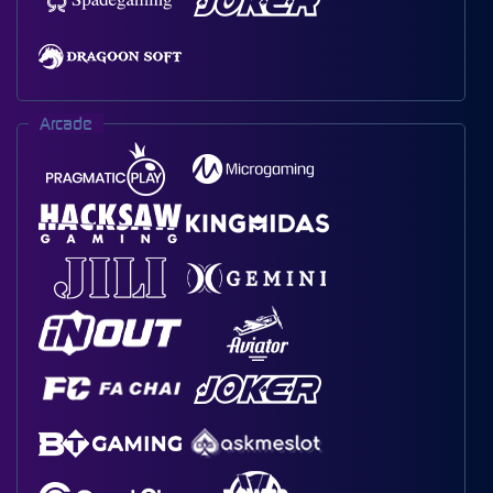
Arcade