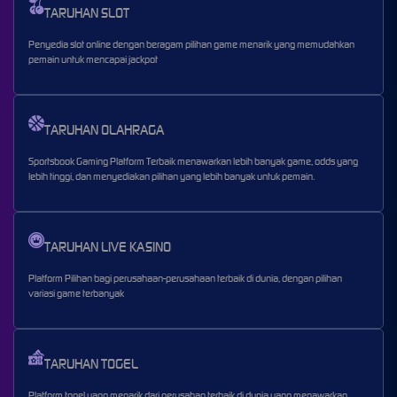
TARUHAN SLOT
Penyedia slot online dengan beragam pilihan game menarik yang memudahkan
pemain untuk mencapai jackpot
TARUHAN OLAHRAGA
Sportsbook Gaming Platform Terbaik menawarkan lebih banyak game, odds yang
lebih tinggi, dan menyediakan pilihan yang lebih banyak untuk pemain.
TARUHAN LIVE KASINO
Platform Pilihan bagi perusahaan-perusahaan terbaik di dunia, dengan pilihan
variasi game terbanyak
TARUHAN TOGEL
Platform togel yang menarik dari perusahan terbaik di dunia yang menawarkan