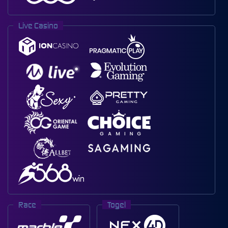
Live Casino
Race
Togel