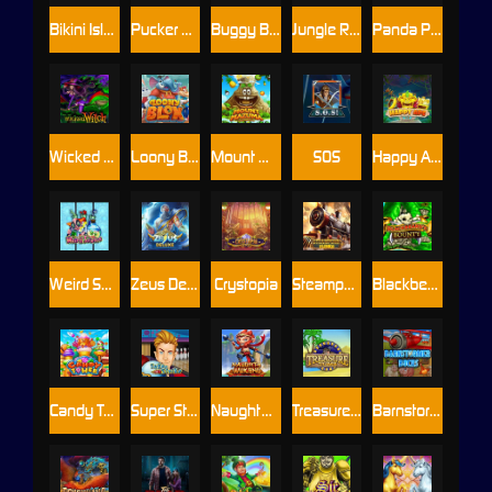
Bikini Island Deluxe
Pucker Up Prince
Buggy Bonus
Jungle Rumble
Panda Panda
Wicked Witch
Loony Blox
Mount Mazuma
SOS
Happy Ape
Weird Science
Zeus Deluxe
Crystopia
Steampunk Plinko
Blackbeards Bounty
Candy Tower
Super Strike
Naughty Wukong
Treasure Tomb
Barnstormer Bucks