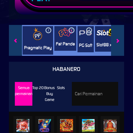
i
i
i
i
i
Facha
Fat Panda
Slot88 x PP
PG Soft
Pragmatic Play
HABANERO
Semua
Top 20
Bonus
Slots
permainan
Buy
Game