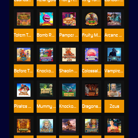
Totem Towers
Bomb Runner
Pamper Me
Fruity Mayan
Arcane Elements
Before Time Runs Out
Knockout Football Rush
Shaolin Fortunes 100
Colossal Gems
Vampire's Fate
Pirates Plunder
Mummy Money
Knockout Football
Dragons Throne
Zeus