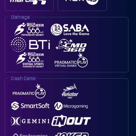
Olahraga
Crash Game