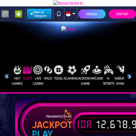
Main di
MASUK
DAFTAR
Telegram
HOT
SLOTS
LIVE
RACE
TOGEL
OLAHRAGA
CRASH
ARCADE
E-
SABUNG
PROM
GAMES
CASINO
GAME
SPORTS
AYAM
IDR
12,678,
JACKPOT
PLAY