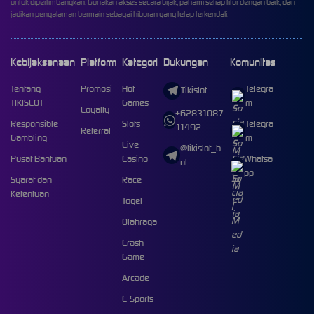
untuk dipertimbangkan. Gunakan akses secara bijak, pahami setiap fitur dengan baik, dan
jadikan pengalaman bermain sebagai hiburan yang tetap terkendali.
Kebijaksanaan
Platform
Kategori
Dukungan
Komunitas
Tentang
Promosi
Hot
Telegra
Tikislot
TIKISLOT
Games
m
Loyalty
+62831087
Responsible
Slots
Telegra
11492
Referral
Gambling
m
Live
@tikislot_b
Pusat Bantuan
Casino
Whatsa
ot
pp
Syarat dan
Race
Ketentuan
Togel
Olahraga
Crash
Game
Arcade
E-Sports