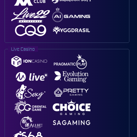
Live Casino