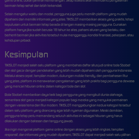
game online, bukan jaminan kemenangan. Sikap realistis akan membantu pengalaman
bermain tetap sehat dan lebih terkendali.
Selain mengatur waktu dan modal, pengguna juga perlu memilih platform yang mudah
dipahami dan memiliki informasi yang jelas. TIKISLOT memberikan akses yang praktis, tetapi
keputusan untuk bermain tetap berada di tangan masing-masing pengguna. Gunakan
platform hanya jika sudah berusia 18 tahun ke atas, pahami aturan yang berlaku, dan
berhenti bermain jika aktivitas tersebut mulai mengganggu kondisi finansial, pekerjaan, atau
kehidupan pribadi.
Kesimpulan
TIKISLOT menjadi salah satu platform yang membahas daftar situs judi online bola Sbobet
dan slot gacor dengan pendekatan yang lebih mudah dipahami oleh pengguna Indonesia.
Melalui akses cepat, tampilan modern, dukungan mobile friendly, dan pembahasan fitur
yang jelas, platform ini menawarkan pengalaman yang lebih praktis bagi pengguna dewasa
yang mencari hiburan online dalam kategori bola dan slot.
Bola Sbobet memberikan daya tarik bagi pengguna yang mengikuti dunia olahraga,
sementara slot gacor menjadi kategori populer bagi mereka yang menyukai permainan
dengan variasi tema dan fitur modern. TIKISLOT menggabungkan kedua kategori tersebut
dalam satu platform yang dirancang agar lebih nyaman digunakan. Meski demikian,
pengguna tetap perlu memandang seluruh aktivitas ini sebagai hiburan yang harus
dilakukan dengan batasan dan tanggung jawab.
Jika ingin mengenal platform game online dengan akses yang lebih ringkas, tampilan
responsif, dan informasi yang mudah dipahami, TIKISLOT dapat menjadi salah satu pilihan