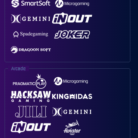
Arcade