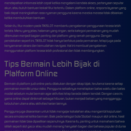
mendapatkan informasi lebih cepat ketika mengalami kendala akses, pertanyaan seputar
akun, atau butuh bantuan terkait fitur tertentu. Dalam platform online, respons layanan yang
baik dapat meningkatkan rasa nyaman pengguna karena mereka merasa tidak dibiarkan
ketika membutuhkan bantuan.
Selain itu, fitur modern pada TIKISLOT membantu pengalaman penggunaan terasa lebih
tertata. Menu yang jelas, halaman yang ringan, serta kategori permainan yang mudah
ditemukan menjadi bagian penting dari platform yang ramah pengguna. Dengan
pendekatan seperti ini, TIKISLOT tidak hanya berfokus pada permainan, tetapi juga pada
kenyamanan akses dan kemudahan navigasi. Hal ini membuat pengalaman
menggunakan platform terasa lebih profesional dan tidak membingungkan.
Tips Bermain Lebih Bijak di
Platform Online
Bermain di platform judi online perlu dilakukan dengan sikap bijak, terutama karena setiap
permainan memiliki unsur risiko. Pengguna sebaiknya menetapkan batas waktu dan batas
modal sebelum mulai bermain agar aktivitas tetap berada dalam kendali. Dengan cara ini,
game online dapat dinikmati sebagai hiburan, bukan menjadi beban yang mengganggu
kebutuhan utama atau aktivitas harian lainnya.
Pengguna juga disarankan untuk tidak mengejar kekalahan atau mengambil keputusan
secara emosional ketika bermain. Baik pada kategori bola Sbobet maupun slot online, hasil
permainan tidak bisa dipastikan sepenuhnya. Karena itu, penting untuk memahami bahwa
istilah seperti slot gacor atau mudah menang hanyalah bagian dari bahasa populer di dunia