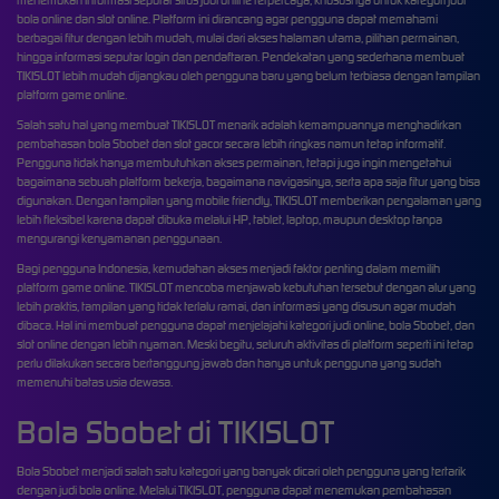
bola online dan slot online. Platform ini dirancang agar pengguna dapat memahami
berbagai fitur dengan lebih mudah, mulai dari akses halaman utama, pilihan permainan,
hingga informasi seputar login dan pendaftaran. Pendekatan yang sederhana membuat
TIKISLOT lebih mudah dijangkau oleh pengguna baru yang belum terbiasa dengan tampilan
platform game online.
Salah satu hal yang membuat TIKISLOT menarik adalah kemampuannya menghadirkan
pembahasan bola Sbobet dan slot gacor secara lebih ringkas namun tetap informatif.
Pengguna tidak hanya membutuhkan akses permainan, tetapi juga ingin mengetahui
bagaimana sebuah platform bekerja, bagaimana navigasinya, serta apa saja fitur yang bisa
digunakan. Dengan tampilan yang mobile friendly, TIKISLOT memberikan pengalaman yang
lebih fleksibel karena dapat dibuka melalui HP, tablet, laptop, maupun desktop tanpa
mengurangi kenyamanan penggunaan.
Bagi pengguna Indonesia, kemudahan akses menjadi faktor penting dalam memilih
platform game online. TIKISLOT mencoba menjawab kebutuhan tersebut dengan alur yang
lebih praktis, tampilan yang tidak terlalu ramai, dan informasi yang disusun agar mudah
dibaca. Hal ini membuat pengguna dapat menjelajahi kategori judi online, bola Sbobet, dan
slot online dengan lebih nyaman. Meski begitu, seluruh aktivitas di platform seperti ini tetap
perlu dilakukan secara bertanggung jawab dan hanya untuk pengguna yang sudah
memenuhi batas usia dewasa.
Bola Sbobet di TIKISLOT
Bola Sbobet menjadi salah satu kategori yang banyak dicari oleh pengguna yang tertarik
dengan judi bola online. Melalui TIKISLOT, pengguna dapat menemukan pembahasan