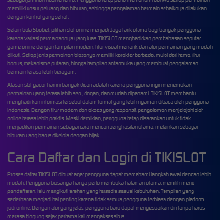
memiliki unsur peluang dan hiburan, sehingga pengalaman bermain sebaiknya dilakukan
dengan kontrol yang sehat.
Selain bola Sbobet, pilihan slot online menjadi daya tarik utama bagi banyak pengguna
karena variasi permainannya yang luas. TIKISLOT menghadirkan pembahasan seputar
game online dengan tampilan modern, fitur visual menarik, dan alur permainan yang mudah
diikuti. Setiap jenis permainan biasanya memiliki karakter berbeda, mulai dari tema, fitur
bonus, mekanisme putaran, hingga tampilan antarmuka yang membuat pengalaman
bermain terasa lebih beragam.
Alasan slot gacor hari ini banyak dicari adalah karena pengguna ingin menemukan
permainan yang terasa lebih seru, ringan, dan mudah dipahami. TIKISLOT membantu
menghadirkan informasi tersebut dalam format yang lebih nyaman dibaca oleh pengguna
Indonesia. Dengan fitur modern dan akses yang responsif, pengalaman menjelajahi slot
online terasa lebih praktis. Meski demikian, pengguna tetap disarankan untuk tidak
menjadikan permainan sebagai cara mencari penghasilan utama, melainkan sebagai
hiburan yang harus dikelola dengan bijak.
Cara Daftar dan Login di TIKISLOT
Proses daftar TIKISLOT dibuat agar pengguna dapat memahami langkah awal dengan lebih
mudah. Pengguna biasanya hanya perlu membuka halaman utama, memilih menu
pendaftaran, lalu mengikuti arahan yang tersedia sesuai kebutuhan. Tampilan yang
sederhana menjadi hal penting karena tidak semua pengguna terbiasa dengan platform
judi online. Dengan alur yang jelas, pengguna baru dapat menyesuaikan diri tanpa harus
merasa bingung sejak pertama kali mengakses situs.