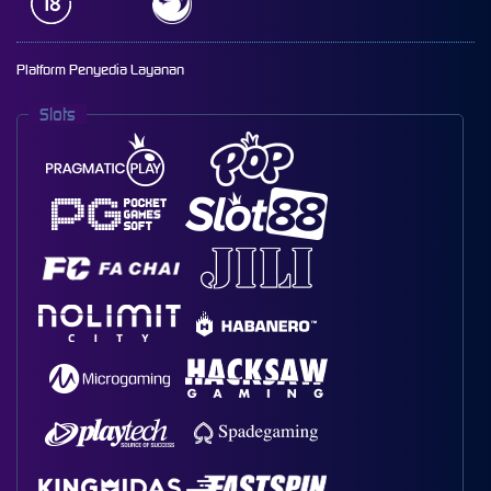
Platform Penyedia Layanan
Slots