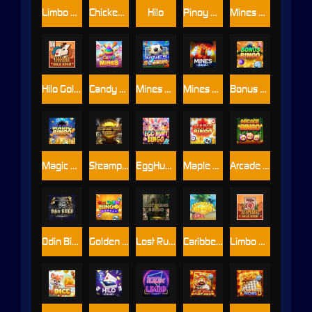
Limbo Classic
Chicken Run
Hilo
Pinoy Mines
Mines Maple
Hilo Gold Rush
Candy Mines
Mines Soccer
Mines Classic
Bonus Bingo
Magic Bingo
Steampunk
EggHunt Bingo
Maple Bingo
Arcade Bingo
Odin Bingo
Golden Bingo
Lost Ruins
Caribbean Bingo
Limbo Gold Rush