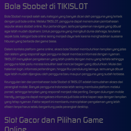
Bola Sbobet di TIKISLOT
Bola Sbobet menjadi salah satu kategori yang banyak dicari oleh pengguna yang tertarik
dengan judi bola online. Melalui TIKISLOT, pengguna dapat menemukan pembahasan
seputar akses sbobet online, fitur pertandingan, serta pengalaman navigasi yang dibuat
agar lebih mudah dipahami. Untuk pengguna yang mengikuti dunia olahraga, terutama
sepak bola, kategori bola online sering menjadi daya tarik karena menghadirkan suasana
hiburan yang berbeda dari game biasa.
Dalam konteks platform game online, akses bola Sbobet membutuhkan tampilan yang jelas
dan sistem yang responsif agar pengguna dapat membaca informasi dengan nyaman.
TIKISLOT menyajikan pengalaman yang lebih praktis dengan menu yang tertata sehingga
pengguna tidak perlu merasa kesulitan saat mencari bagian yang dibutuhkan. Mulai dari
halaman login, informasi pertandingan, hingga fitur pendukung lainnya, semuanya dibuat
agar lebih mudah dijangkau oleh pengguna baru maupun pengguna yang sudah terbiasa.
Keunggulan lain dari pembahasan bola Sbobet di TIKISLOT adalah kemudahan akses dari
perangkat mobile. Banyak pengguna Indonesia lebih sering membuka platform melalui
ponsel, sehingga tampilan yang responsif menjadi nilai penting. Dengan dukungan mobile
friendly, pengguna dapat mengakses informasi judi bola online kapan saja dengan tampilan
yang tetap nyaman. Faktor seperti ini membantu menciptakan pengalaman yang lebih
efisien tanpa harus selalu bergantung pada perangkat desktop.
Slot Gacor dan Pilihan Game
Online