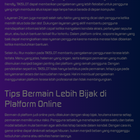
friendly, TIKISLOT dapat memberikan pengalaman yang lebih fleksibel untuk pengguna
yang ingin membuka situs kapan saja tanpa harus berada di depan komputer.
Layanan 24 jam juga menjadi salah satu faktor yang sering dicari oleh pengguna ketika
memilih situs bola dan slot. Dukungan layanan yang aktif membantu pengguna
mendapatkan informasi lebih cepat ketika mengalami kendala akses, pertanyaan seputar
akun, atau butuh bantuan terkait fitur tertentu. Dalam platform online, respons layanan yang
baik dapat meningkatkan rasa nyaman pengguna karena mereka merasa tidak dibiarkan
ketika membutuhkan bantuan.
Selain itu, fitur modern pada TIKISLOT membantu pengalaman penggunaan terasa lebih
tertata. Menu yang jelas, halaman yang ringan, serta kategori permainan yang mudah
ditemukan menjadi bagian penting dari platform yang ramah pengguna. Dengan
pendekatan seperti ini, TIKISLOT tidak hanya berfokus pada permainan, tetapi juga pada
kenyamanan akses dan kemudahan navigasi. Hal ini membuat pengalaman
menggunakan platform terasa lebih profesional dan tidak membingungkan.
Tips Bermain Lebih Bijak di
Platform Online
Bermain di platform judi online perlu dilakukan dengan sikap bijak, terutama karena setiap
permainan memiliki unsur risiko. Pengguna sebaiknya menetapkan batas waktu dan batas
modal sebelum mulai bermain agar aktivitas tetap berada dalam kendali. Dengan cara ini,
game online dapat dinikmati sebagai hiburan, bukan menjadi beban yang mengganggu
kebutuhan utama atau aktivitas harian lainnya.