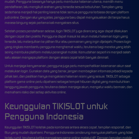
mudah. Pengguna biasanya hanya perlu membuka halaman utama, memilih menu
pendaftaran, lalu mengikuti arahan yang tersedia sesuai kebutuhan. Tampilan yang
sederhana menjadi hal penting karena tidak semua pengguna terbiasa dengan platform
judi online. Dengan alur yang jelas, pengguna baru dapat menyesuaikan diri tanpa harus
merasa bingung sejak pertama kali mengakses situs.
Setelah proses pendaftaran selesai, login TIKISLOT juga dirancang agar dapat dilakukan
dengan cepat dan praktis. Pengguna dapat masuk ke akun melalui halaman login yang
tersedia, lalu melanjutkan ke pilihan fitur atau permainan yang ingin dijelajahi. Proses login
yang ringkas membantu pengguna menghemat waktu, terutama bagi mereka yang lebih
sering membuka platform melalui perangkat mobile. Kemudahan seperti ini menjadi salah
satu alasan mengapa platform dengan akses cepat lebih banyak diminati.
Untuk menjaga kenyamanan, pengguna juga perlu memperhatikan keamanan akun saat
melakukan login. Gunakan data yang benar, jangan membagikan informasi pribadi kepada
pihak lain, dan pastikan hanya mengakses halaman resmi yang sesuai. TIKISLOT sebagai
platform game online perlu dipahami sebagai tempat hiburan digital yang membutuhkan
tanggung jawab pengguna, terutama dalam menjaga akun, mengatur waktu bermain, dan
memahami risiko dari setiap aktivitas online.
Keunggulan TIKISLOT untuk
Pengguna Indonesia
Keunggulan TIKISLOT terletak pada kombinasi antara akses cepat, tampilan responsif, dan
fitur yang mudah dipahami. Pengguna Indonesia cenderung menyukai platform yang tidak
terlalu rumit, terutama ketika mengakses game online melalui HP. Dengan tampilan mobile