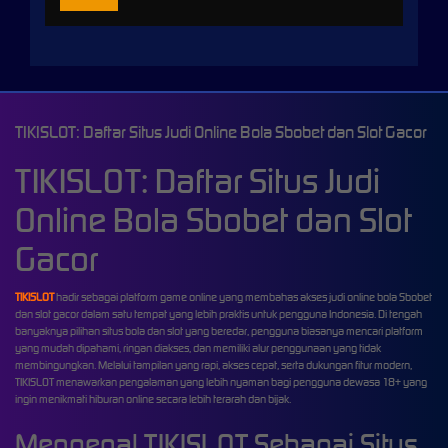
TIKISLOT: Daftar Situs Judi Online Bola Sbobet dan Slot Gacor
TIKISLOT: Daftar Situs Judi
Online Bola Sbobet dan Slot
Gacor
TIKISLOT
hadir sebagai platform game online yang membahas akses judi online bola Sbobet
dan slot gacor dalam satu tempat yang lebih praktis untuk pengguna Indonesia. Di tengah
banyaknya pilihan situs bola dan slot yang beredar, pengguna biasanya mencari platform
yang mudah dipahami, ringan diakses, dan memiliki alur penggunaan yang tidak
membingungkan. Melalui tampilan yang rapi, akses cepat, serta dukungan fitur modern,
TIKISLOT menawarkan pengalaman yang lebih nyaman bagi pengguna dewasa 18+ yang
ingin menikmati hiburan online secara lebih terarah dan bijak.
Mengenal TIKISLOT Sebagai Situs