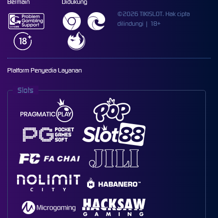
Bermain
Didukung
©2026 TIKISLOT. Hak cipta
dilindungi | 18+
Platform Penyedia Layanan
Slots