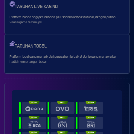
TARUHAN LIVE KASINO
Platform Pilihan bagi perusahaan-perusahaan terbaik di dunia, dengan pilihan
variasi game terbanyak
TARUHAN TOGEL
Platform togel yang menarik dari perusahan terbaik di dunia yang menawarkan
hadiah kemenangan besar