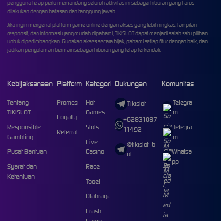
pengguna tetap perlu memandang seluruh aktivitas ini sebagai hiburan yang harus
dilakukan dengan batasan dan tanggung jawab.
Jika ingin mengenal platform game online dengan akses yang lebih ringkas, tampilan
responsif, dan informasi yang mudah dipahami, TIKISLOT dapat menjadi salah satu pilihan
untuk dipertimbangkan. Gunakan akses secara bijak, pahami setiap fitur dengan baik, dan
jadikan pengalaman bermain sebagai hiburan yang tetap terkendali.
Kebijaksanaan
Platform
Kategori
Dukungan
Komunitas
Tentang
Promosi
Hot
Telegra
Tikislot
TIKISLOT
Games
m
Loyalty
+62831087
Responsible
Slots
Telegra
11492
Referral
Gambling
m
Live
@tikislot_b
Pusat Bantuan
Casino
Whatsa
ot
pp
Syarat dan
Race
Ketentuan
Togel
Olahraga
Crash
Game