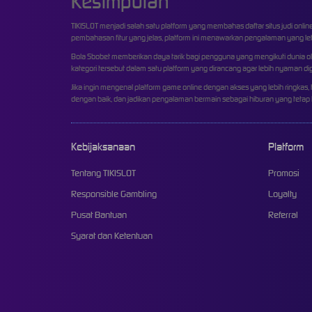
Kesimpulan
TIKISLOT menjadi salah satu platform yang membahas daftar situs judi onl
pembahasan fitur yang jelas, platform ini menawarkan pengalaman yang leb
Bola Sbobet memberikan daya tarik bagi pengguna yang mengikuti dunia o
kategori tersebut dalam satu platform yang dirancang agar lebih nyaman d
Jika ingin mengenal platform game online dengan akses yang lebih ringkas, 
dengan baik, dan jadikan pengalaman bermain sebagai hiburan yang tetap t
Kebijaksanaan
Platform
Tentang TIKISLOT
Promosi
Responsible Gambling
Loyalty
Pusat Bantuan
Referral
Syarat dan Ketentuan