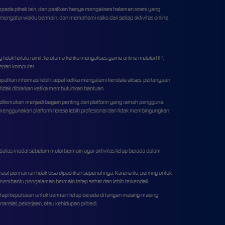
pada pihak lain, dan pastikan hanya mengakses halaman resmi yang
ngatur waktu bermain, dan memahami risiko dari setiap aktivitas online.
idak terlalu rumit, terutama ketika mengakses game online melalui HP.
depan komputer.
patkan informasi lebih cepat ketika mengalami kendala akses, pertanyaan
 tidak dibiarkan ketika membutuhkan bantuan.
 ditemukan menjadi bagian penting dari platform yang ramah pengguna.
menggunakan platform terasa lebih profesional dan tidak membingungkan.
n batas modal sebelum mulai bermain agar aktivitas tetap berada dalam
sil permainan tidak bisa dipastikan sepenuhnya. Karena itu, penting untuk
 membantu pengalaman bermain tetap sehat dan lebih terkendali.
etapi keputusan untuk bermain tetap berada di tangan masing-masing
ansial, pekerjaan, atau kehidupan pribadi.