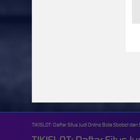
TIKISLOT: Daftar Situs Judi Online Bola Sbobet dan 