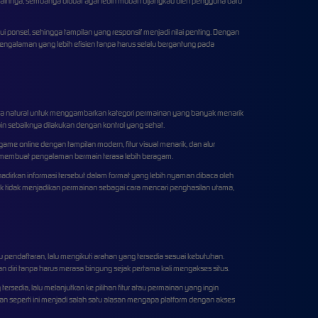
ng lainnya, semuanya dibuat agar lebih mudah dijangkau oleh pengguna baru
 ponsel, sehingga tampilan yang responsif menjadi nilai penting. Dengan
engalaman yang lebih efisien tanpa harus selalu bergantung pada
secara natural untuk menggambarkan kategori permainan yang banyak menarik
n sebaiknya dilakukan dengan kontrol yang sehat.
ame online dengan tampilan modern, fitur visual menarik, dan alur
ang membuat pengalaman bermain terasa lebih beragam.
adirkan informasi tersebut dalam format yang lebih nyaman dibaca oleh
tuk tidak menjadikan permainan sebagai cara mencari penghasilan utama,
ndaftaran, lalu mengikuti arahan yang tersedia sesuai kebutuhan.
 diri tanpa harus merasa bingung sejak pertama kali mengakses situs.
rsedia, lalu melanjutkan ke pilihan fitur atau permainan yang ingin
n seperti ini menjadi salah satu alasan mengapa platform dengan akses