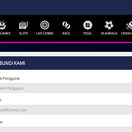
 GAMES
SLOTS
LIVE CASINO
RACE
TOGEL
OLAHRAGA
CRASH
BUNGI KAMI
a Pengguna
l
an