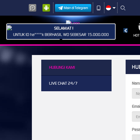
Main di Telegram
HOT
HU
HUBUNGI KAMI
LIVE CHAT 24/7
Nam
Emai
Pes