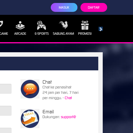
MASUK
DAFTAR
 GAME
ARCADE
E-SPORTS
SABUNG AYAM
PROMOSI
Chat
Chat ke penasihat
24 jam per hari, 7 hari
per minggu. -
Chat
Email
Dukungan:
support@