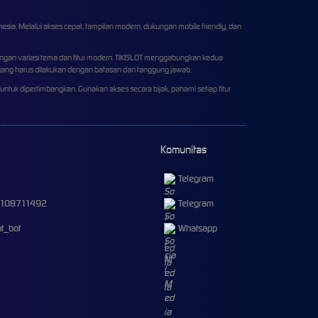
sia. Melalui akses cepat, tampilan modern, dukungan mobile friendly, dan
engan variasi tema dan fitur modern. TIKISLOT menggabungkan kedua
n yang harus dilakukan dengan batasan dan tanggung jawab.
untuk dipertimbangkan. Gunakan akses secara bijak, pahami setiap fitur
n
Komunitas
Telegram
108711492
Telegram
ot_bot
Whatsapp