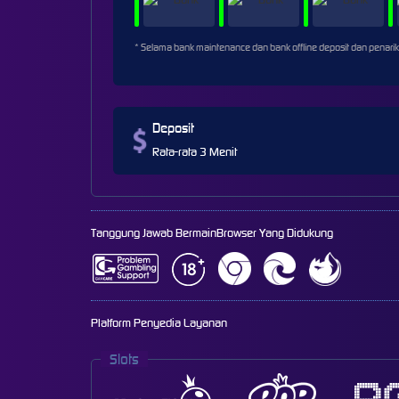
* Selama bank maintenance dan bank offline deposit dan penarik
Deposit
Rata-rata 3 Menit
Tanggung Jawab Bermain
Browser Yang Didukung
Platform Penyedia Layanan
Slots